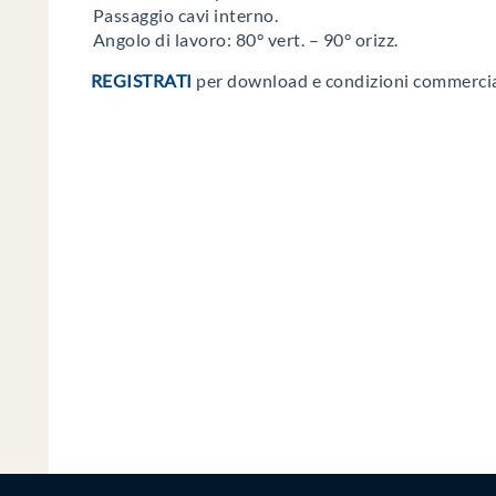
Passaggio cavi interno.
Angolo di lavoro: 80° vert. – 90° orizz.
REGISTRATI
per download e condizioni commercia