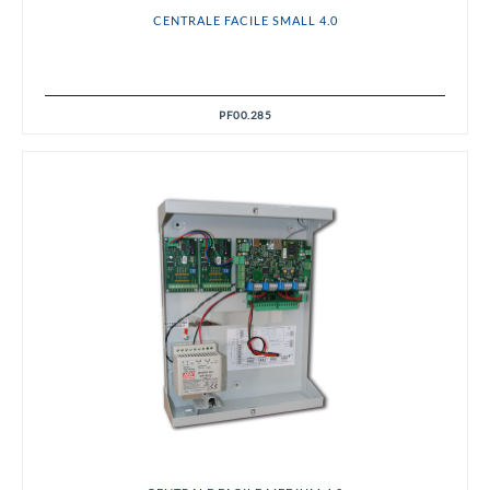
CENTRALE FACILE SMALL 4.0
PF00.285