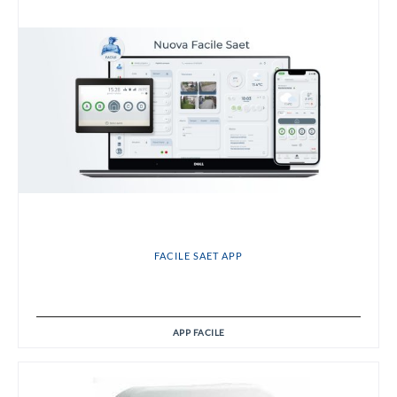
FACILE SAET APP
APP FACILE