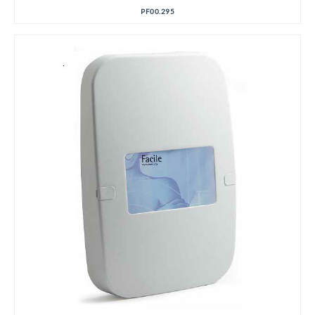
PF00.295