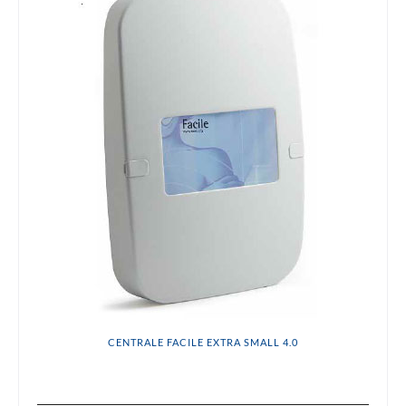
CENTRALE FACILE EXTRA SMALL 4.0