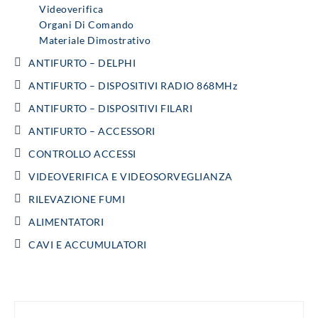
Videoverifica
Organi Di Comando
Materiale Dimostrativo
ANTIFURTO – DELPHI
ANTIFURTO – DISPOSITIVI RADIO 868MHz
ANTIFURTO – DISPOSITIVI FILARI
ANTIFURTO – ACCESSORI
CONTROLLO ACCESSI
VIDEOVERIFICA E VIDEOSORVEGLIANZA
RILEVAZIONE FUMI
ALIMENTATORI
CAVI E ACCUMULATORI