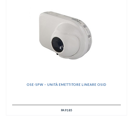
OSE-SPW – UNITÀ EMETTITORE LINEARE OSID
PA9185