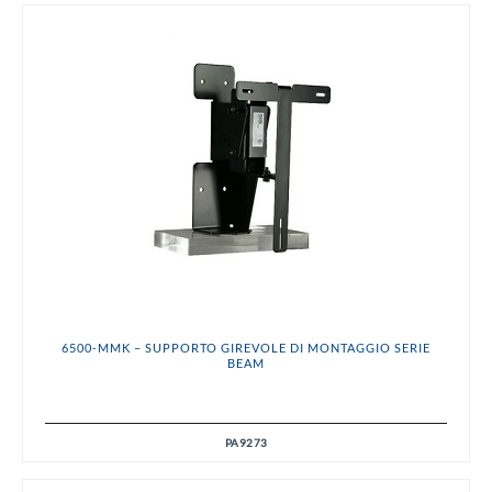
6500-MMK – SUPPORTO GIREVOLE DI MONTAGGIO SERIE
BEAM
PA9273