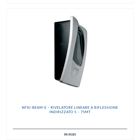
NFXI-BEAM-E – RIVELATORE LINEARE A RIFLESSIONE
INDIRIZZATO 5 – 75MT
PA9085