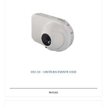
OSI-10 – UNITÀ RICEVENTE OSID
PA9181