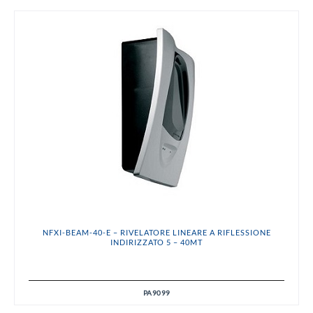
NFXI-BEAM-40-E – RIVELATORE LINEARE A RIFLESSIONE
INDIRIZZATO 5 – 40MT
PA9099