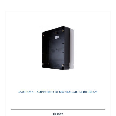
6500-SMK – SUPPORTO DI MONTAGGIO SERIE BEAM
PA9087