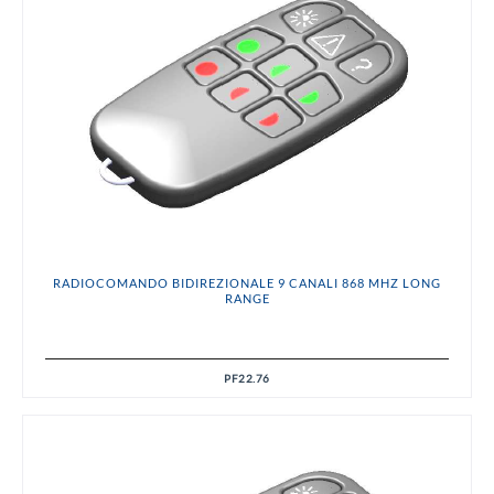
RADIOCOMANDO BIDIREZIONALE 9 CANALI 868 MHZ LONG
RANGE
PF22.76