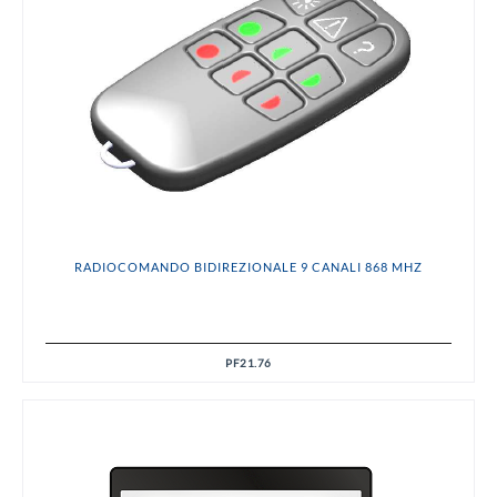
RADIOCOMANDO BIDIREZIONALE 9 CANALI 868 MHZ
PF21.76