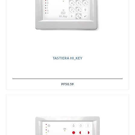
TASTIERA HI_KEY
PF50.59