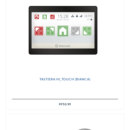
TASTIERA HI_TOUCH (BIANCA)
PF50.99