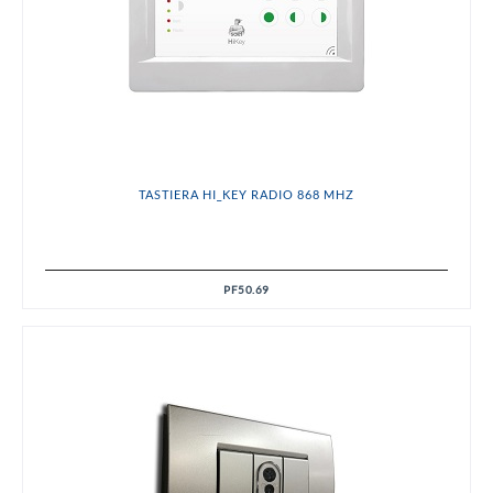
TASTIERA HI_KEY RADIO 868 MHZ
PF50.69