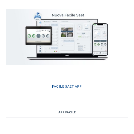
FACILE SAET APP
APP FACILE