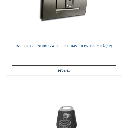
INSERITORE INDIRIZZATO PER CHIAVI DI PROSSIMITÀ (1P)
PF06.41