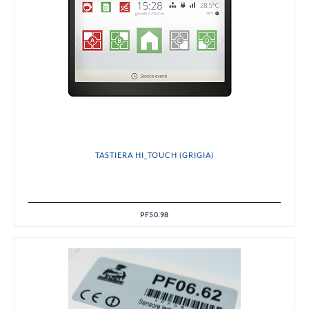
TASTIERA HI_TOUCH (GRIGIA)
PF50.98