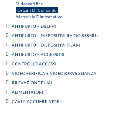
Videoverifica
Organi Di Comando
Materiale Dimostrativo
ANTIFURTO – DELPHI
ANTIFURTO – DISPOSITIVI RADIO 868MHz
ANTIFURTO – DISPOSITIVI FILARI
ANTIFURTO – ACCESSORI
CONTROLLO ACCESSI
VIDEOVERIFICA E VIDEOSORVEGLIANZA
RILEVAZIONE FUMI
ALIMENTATORI
CAVI E ACCUMULATORI