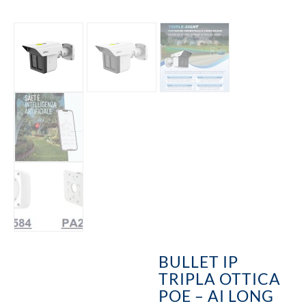
BULLET IP
TRIPLA OTTICA
POE – AI LONG