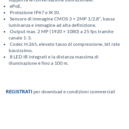
ePoE.
Protezione IP67 e IK10.
Sensore di immagine CMOS 3 × 2MP 1/2,8″, bassa
luminanza e immagine ad alta definizione.
Output max. 2 MP (1920 × 1080) a 25 fps tramite
canale 1-3.
Codec H.265, elevato tasso di compressione, bit rate
bassissimo.
8 LED IR integrati e la distanza massima di
illuminazione è fino a 100 m.
REGISTRATI
per download e condizioni commerciali