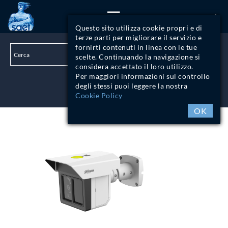
ITA
Questo sito utilizza cookie propri e di
terze parti per migliorare il servizio e
fornirti contenuti in linea con le tue
scelte. Continuando la navigazione si
considera accettato il loro utilizzo.
Per maggiori informazioni sul controllo
degli stessi puoi leggere la nostra
LOGIN
Cookie Policy
OK