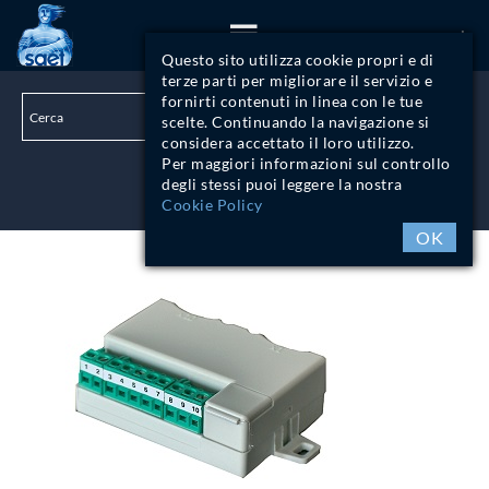
ITA
Questo sito utilizza cookie propri e di
terze parti per migliorare il servizio e
fornirti contenuti in linea con le tue
scelte. Continuando la navigazione si
considera accettato il loro utilizzo.
Per maggiori informazioni sul controllo
degli stessi puoi leggere la nostra
LOGIN
Cookie Policy
OK