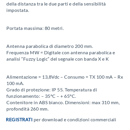
della distanza tra le due parti e della sensibilità
impostata.
Portata massima: 80 metri.
Antenna parabolica di diametro 200 mm.
Frequenza MW = Digitale con antenna parabolica e
analisi ”Fuzzy Logic” del segnale con banda X e K
Alimentazione = 13,8Vdc – Consumo = TX 100 mA – Rx
100 mA.
Grado di protezione: IP 55. Temperatura di
funzionamento: – 35°C – + 65°C.
Contenitore in ABS bianco. Dimensioni: max 310 mm,
profondità 260 mm.
REGISTRATI
per download e condizioni commerciali