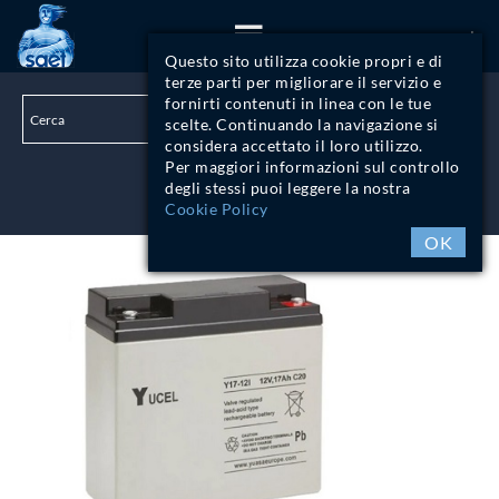
ITA
Questo sito utilizza cookie propri e di
terze parti per migliorare il servizio e
fornirti contenuti in linea con le tue
scelte. Continuando la navigazione si
considera accettato il loro utilizzo.
Per maggiori informazioni sul controllo
degli stessi puoi leggere la nostra
LOGIN
Cookie Policy
OK